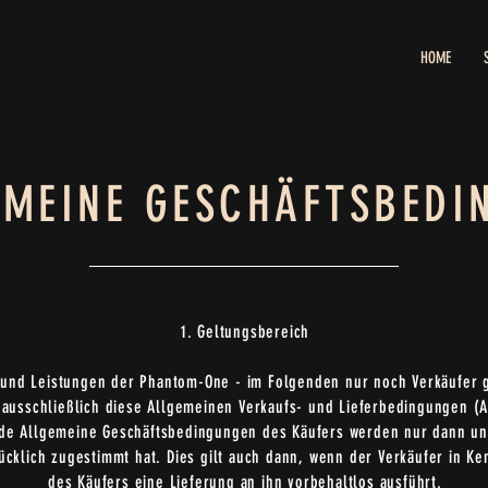
HOME
EMEINE GESCHÄFTSBEDI
1. Geltungsbereich
n und Leistungen der Phantom-One - im Folgenden nur noch Verkäufer
 ausschließlich diese Allgemeinen Verkaufs- und Lieferbedingungen (
e Allgemeine Geschäftsbedingungen des Käufers werden nur dann und 
rücklich zugestimmt hat. Dies gilt auch dann, wenn der Verkäufer in 
des Käufers eine Lieferung an ihn vorbehaltlos ausführt.