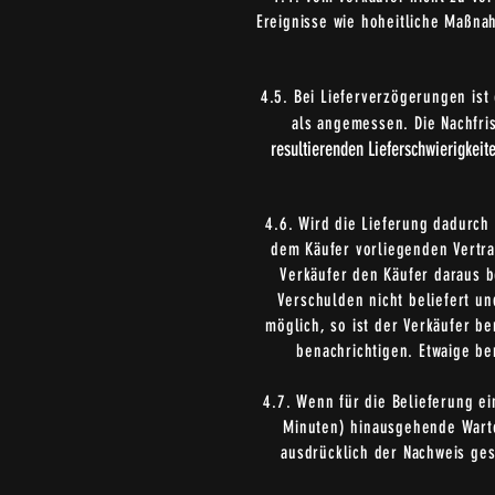
Ereignisse wie hoheitliche Maßna
4.5. Bei Lieferverzögerungen ist 
als angemessen. Die Nachfris
resultierenden Lieferschwierigkeite
4.6. Wird die Lieferung dadurch
dem Käufer vorliegenden Vertrag
Verkäufer den Käufer daraus b
Verschulden nicht beliefert u
möglich, so ist der Verkäufer b
benachrichtigen. Etwaige be
4.7. Wenn für die Belieferung e
Minuten) hinausgehende Warte
ausdrücklich der Nachweis ges