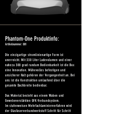
Phantom-One Produktinfo:
Artikelnummer: 001
Die einzigartige stromlinienartige Form ist
unerreicht. Mit 330 Liter Ladevolumen und einer
nahezu 300 grad rundum Bedienbarkeit ist die Box
eine Innovation. Mühevolles befestigen und
unsicherer Halt gehören der Vergangenheit an. Bei
uns ist die Konstruktion umlaufend über die
gesamte Dachbreite bedienbar.
Das Material besteht aus einem Waben und
Gewebeverstärkten GFK-Verbundsystem.
Im stufenweisen Mehrfachlaminierverfahren wird
der Glasfaserverbundwerkstoff Schritt für Schritt