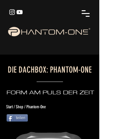
DIE DACHBOX: PHANTOM-ONE
FORM AM PULS DER ZEIT
Start / Shop / Phantom-One
teilen