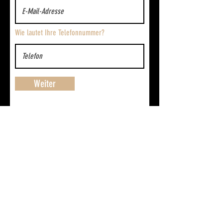
Wie lautet Ihre Telefonnummer?
Weiter