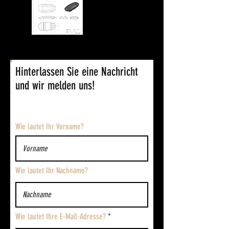
Hinterlassen Sie eine Nachricht
und wir melden uns!
Wie lautet Ihr Vorname?
Wie lautet Ihr Nachname?
Wie lautet Ihre E-Mail-Adresse?